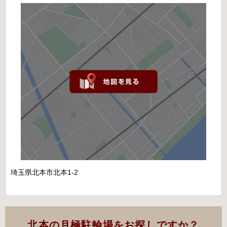
埼玉県北本市北本1-2
北本の月極駐輪場をお探しですか？