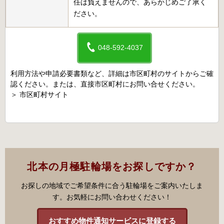
任は負えませんので、あらかじめご了承く
ださい。
048-592-4037
利用方法や申請必要書類など、詳細は市区町村のサイトからご確
認ください。または、直接市区町村にお問い合せください。
＞
市区町村サイト
北本の月極駐輪場をお探しですか？
お探しの地域でご希望条件に合う駐輪場をご案内いたしま
す。お気軽にお問い合わせください！
おすすめ物件通知サービスに登録する