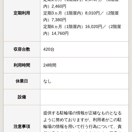
内）2,460円
定期利用
定期3ヵ月（1階屋内）8,010円／（2階屋
内）7,380円
定期6ヵ月（1階屋内）16,020円／（2階屋
内）14,760円
収容台数
420台
利用時間
24時間
休業日
なし
設備
提供する駐輪場の情報が正確なものとなる
ように努めておりますが、利用者がこの駐
注意事項
輪場の情報を用いて行う行為について、責