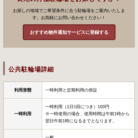
お探しの地域でご希望条件に合う駐輪場をご案内いたしま
す。お気軽にお問い合わせください！
おすすめ物件通知サービスに登録する
公共駐輪場詳細
利用形態
一時利用と定期利用の併設
一時利用（1日1回につき）100円
一時利用
※一時使用の場合、使用時間は午前1時から
翌日午前1時になるまでとなります。
一般