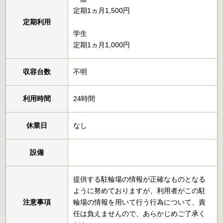
定期1ヵ月1,500円
定期利用
学生
定期1ヵ月1,000円
収容台数
不明
利用時間
24時間
休業日
なし
設備
提供する駐輪場の情報が正確なものとなる
ように努めておりますが、利用者がこの駐
注意事項
輪場の情報を用いて行う行為について、責
任は負えませんので、あらかじめご了承く