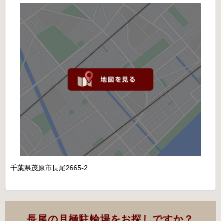
千葉県茂原市長尾2665-2
長尾の月極駐輪場をお探しですか？