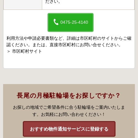
ださい。
0475-25-4140
利用方法や申請必要書類など、詳細は市区町村のサイトからご確
認ください。または、直接市区町村にお問い合せください。
＞
市区町村サイト
長尾の月極駐輪場をお探しですか？
お探しの地域でご希望条件に合う駐輪場をご案内いたしま
す。お気軽にお問い合わせください！
おすすめ物件通知サービスに登録する