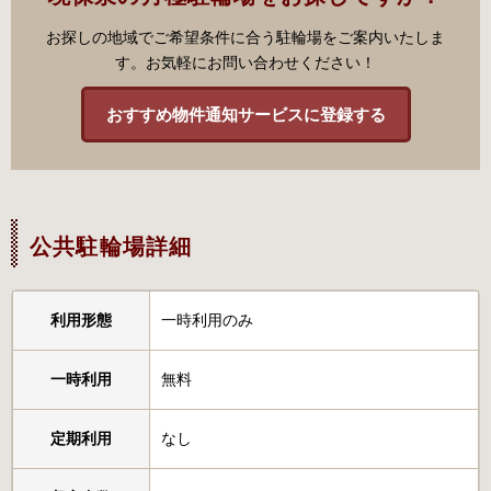
お探しの地域でご希望条件に合う駐輪場をご案内いたしま
す。お気軽にお問い合わせください！
おすすめ物件通知サービスに登録する
公共駐輪場詳細
利用形態
一時利用のみ
一時利用
無料
定期利用
なし