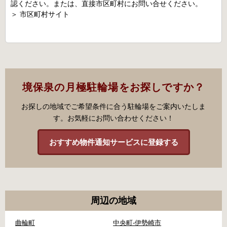
認ください。または、直接市区町村にお問い合せください。
＞
市区町村サイト
境保泉の月極駐輪場をお探しですか？
お探しの地域でご希望条件に合う駐輪場をご案内いたしま
す。お気軽にお問い合わせください！
おすすめ物件通知サービスに登録する
周辺の地域
曲輪町
中央町-伊勢崎市