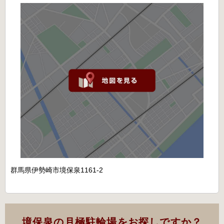
群馬県伊勢崎市境保泉1161-2
境保泉の月極駐輪場をお探しですか？