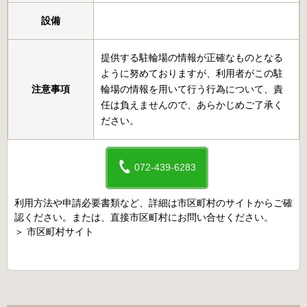
設備
提供する駐輪場の情報が正確なものとなる
ように努めておりますが、利用者がこの駐
注意事項
輪場の情報を用いて行う行為について、責
任は負えませんので、あらかじめご了承く
ださい。
072-439-6283
利用方法や申請必要書類など、詳細は市区町村のサイトからご確
認ください。または、直接市区町村にお問い合せください。
＞
市区町村サイト