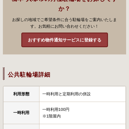
か？
お探しの地域でご希望条件に合う駐輪場をご案内いたしま
す。お気軽にお問い合わせください！
おすすめ物件通知サービスに登録する
公共駐輪場詳細
利用形態
一時利用と定期利用の併設
一時利用100円
一時利用
※1階屋内