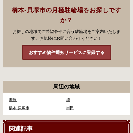
橋本-貝塚市の月極駐輪場をお探しです
か？
お探しの地域でご希望条件に合う駐輪場をご案内いたしま
す。お気軽にお問い合わせください！
おすすめ物件通知サービスに登録する
周辺の地域
海塚
澤
橋本-貝塚市
半田
関連記事