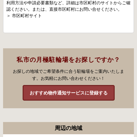
利用方法や申請必要書類など、詳細は市区町村のサイトからご確
認ください。または、直接市区町村にお問い合せください。
＞
市区町村サイト
私市の月極駐輪場をお探しですか？
お探しの地域でご希望条件に合う駐輪場をご案内いたしま
す。お気軽にお問い合わせください！
おすすめ物件通知サービスに登録する
周辺の地域