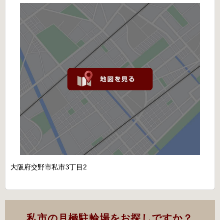
大阪府交野市私市3丁目2
私市の月極駐輪場をお探しですか？