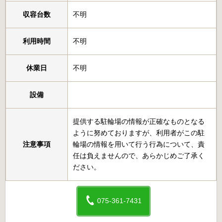
収容台数
不明
利用時間
不明
休業日
不明
設備
提供する駐輪場の情報が正確なものとなる
ように努めておりますが、利用者がこの駐
注意事項
輪場の情報を用いて行う行為について、責
任は負えませんので、あらかじめご了承く
ださい。
075-361-7431