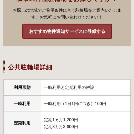
お探しの地域でご希望条件に合う駐輪場をご案内いたしま
す。お気軽にお問い合わせください！
おすすめ物件通知サービスに登録する
公共駐輪場詳細
利用形態
一時利用と定期利用の併設
一時利用
一時利用（1日1回につき）100円
定期1ヵ月1,200円
定期利用
定期3カ月3,600円