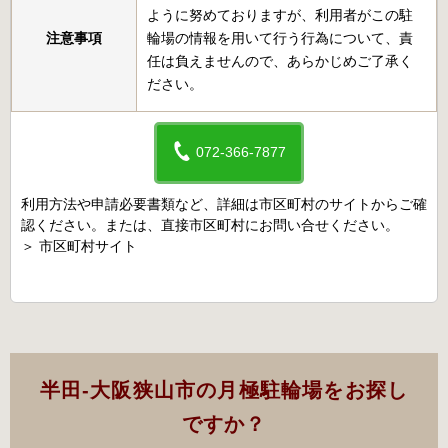
ように努めておりますが、利用者がこの駐
注意事項
輪場の情報を用いて行う行為について、責
任は負えませんので、あらかじめご了承く
ださい。
072-366-7877
利用方法や申請必要書類など、詳細は市区町村のサイトからご確
認ください。または、直接市区町村にお問い合せください。
＞
市区町村サイト
半田-大阪狭山市の月極駐輪場をお探し
ですか？