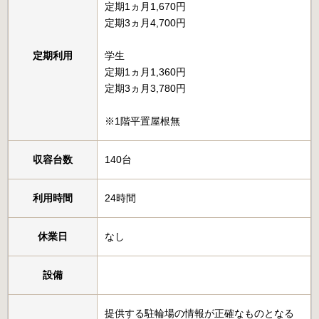
定期1ヵ月1,670円
定期3ヵ月4,700円
定期利用
学生
定期1ヵ月1,360円
定期3ヵ月3,780円
※1階平置屋根無
収容台数
140台
利用時間
24時間
休業日
なし
設備
提供する駐輪場の情報が正確なものとなる