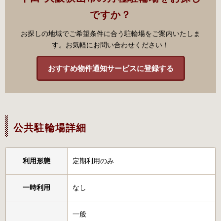
ですか？
お探しの地域でご希望条件に合う駐輪場をご案内いたしま
す。お気軽にお問い合わせください！
おすすめ物件通知サービスに登録する
公共駐輪場詳細
利用形態
定期利用のみ
一時利用
なし
一般