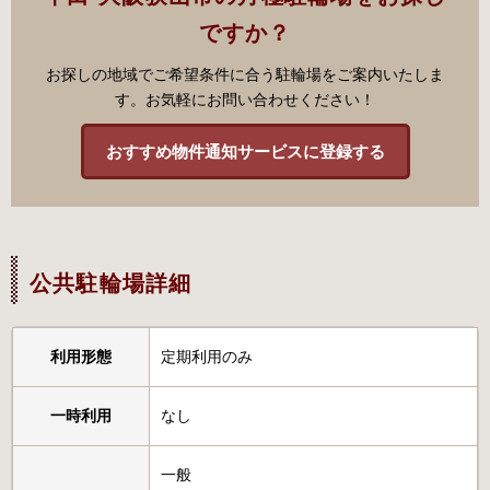
ですか？
お探しの地域でご希望条件に合う駐輪場をご案内いたしま
す。お気軽にお問い合わせください！
おすすめ物件通知サービスに登録する
公共駐輪場詳細
利用形態
定期利用のみ
一時利用
なし
一般