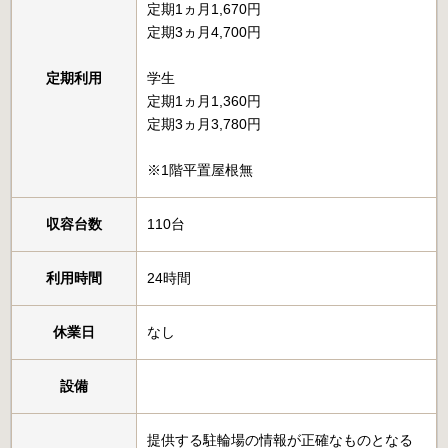
定期1ヵ月1,670円
定期3ヵ月4,700円
定期利用
学生
定期1ヵ月1,360円
定期3ヵ月3,780円
※1階平置屋根無
収容台数
110台
利用時間
24時間
休業日
なし
設備
提供する駐輪場の情報が正確なものとなる