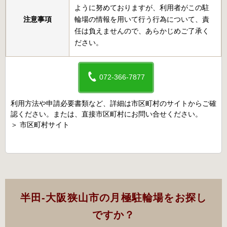
ように努めておりますが、利用者がこの駐
注意事項
輪場の情報を用いて行う行為について、責
任は負えませんので、あらかじめご了承く
ださい。
072-366-7877
利用方法や申請必要書類など、詳細は市区町村のサイトからご確
認ください。または、直接市区町村にお問い合せください。
＞
市区町村サイト
半田-大阪狭山市の月極駐輪場をお探し
ですか？