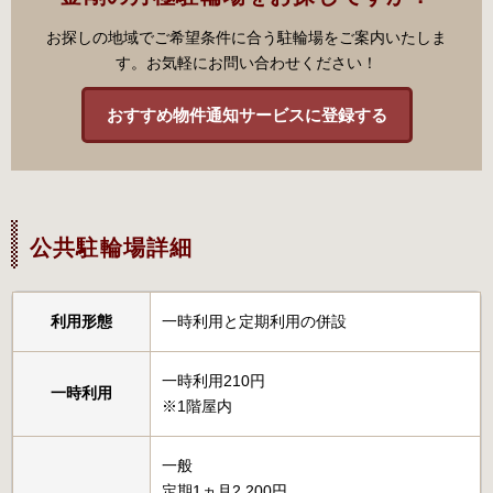
お探しの地域でご希望条件に合う駐輪場をご案内いたしま
す。お気軽にお問い合わせください！
おすすめ物件通知サービスに登録する
公共駐輪場詳細
利用形態
一時利用と定期利用の併設
一時利用210円
一時利用
※1階屋内
一般
定期1ヵ月2,200円