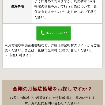
ように努めておりますが、利用者がこの駐
注意事項
輪場の情報を用いて行う行為について、責
任は負えませんので、あらかじめご了承く
ださい。
072-366-7877
利用方法や申請必要書類など、詳細は市区町村のサイトからご確
認ください。または、直接市区町村にお問い合せください。
＞
市区町村サイト
金剛の月極駐輪場をお探しですか？
お探しの地域でご希望条件に合う駐輪場をご案内いたしま
す。お気軽にお問い合わせください！