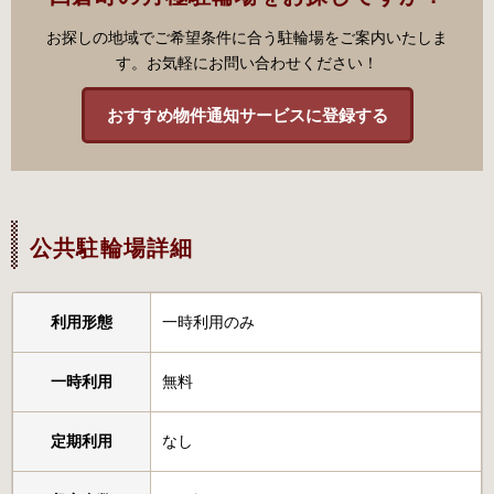
お探しの地域でご希望条件に合う駐輪場をご案内いたしま
す。お気軽にお問い合わせください！
おすすめ物件通知サービスに登録する
公共駐輪場詳細
利用形態
一時利用のみ
一時利用
無料
定期利用
なし