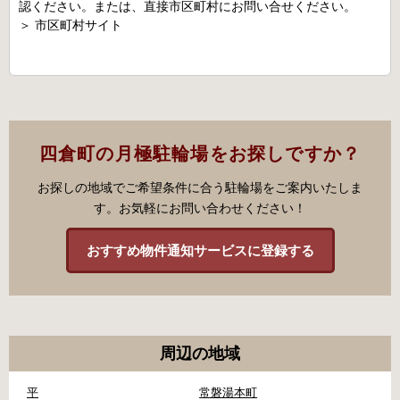
認ください。または、直接市区町村にお問い合せください。
＞
市区町村サイト
四倉町の月極駐輪場をお探しですか？
お探しの地域でご希望条件に合う駐輪場をご案内いたしま
す。お気軽にお問い合わせください！
おすすめ物件通知サービスに登録する
周辺の地域
平
常磐湯本町