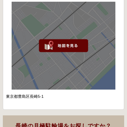
東京都豊島区長崎5-1
長崎の月極駐輪場をお探しですか？