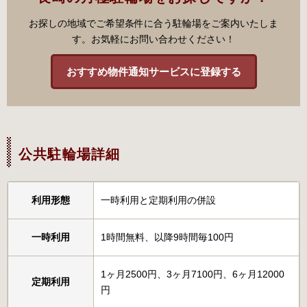
お探しの地域でご希望条件に合う駐輪場をご案内いたしま
す。お気軽にお問い合わせください！
おすすめ物件通知サービスに登録する
公共駐輪場詳細
利用形態
一時利用と定期利用の併設
一時利用
1時間無料、以降9時間毎100円
1ヶ月2500円、3ヶ月7100円、6ヶ月12000
定期利用
円