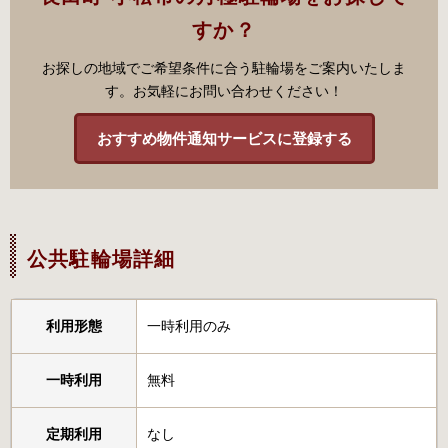
すか？
お探しの地域でご希望条件に合う駐輪場をご案内いたしま
す。お気軽にお問い合わせください！
おすすめ物件通知サービスに登録する
公共駐輪場詳細
利用形態
一時利用のみ
一時利用
無料
定期利用
なし