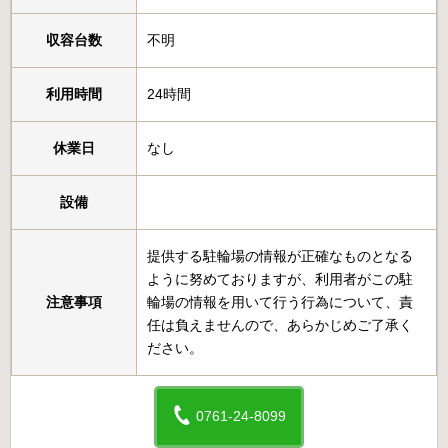
収容台数
不明
利用時間
24時間
休業日
なし
設備
提供する駐輪場の情報が正確なものとなる
ように努めておりますが、利用者がこの駐
注意事項
輪場の情報を用いて行う行為について、責
任は負えませんので、あらかじめご了承く
ださい。
0761-24-8099