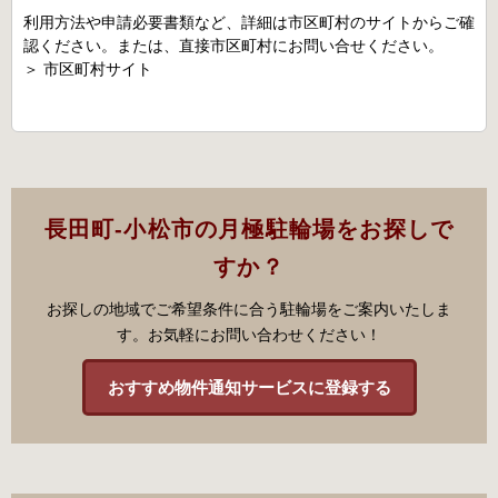
利用方法や申請必要書類など、詳細は市区町村のサイトからご確
認ください。または、直接市区町村にお問い合せください。
＞
市区町村サイト
長田町-小松市の月極駐輪場をお探しで
すか？
お探しの地域でご希望条件に合う駐輪場をご案内いたしま
す。お気軽にお問い合わせください！
おすすめ物件通知サービスに登録する