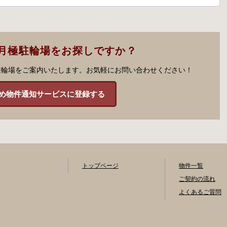
月極駐輪場をお探しですか？
駐輪場をご案内いたします。お気軽にお問い合わせください！
め物件通知サービスに登録する
トップページ
物件一覧
ご契約の流れ
よくあるご質問