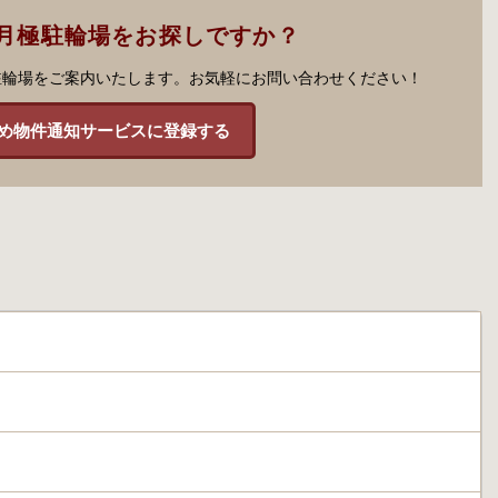
月極駐輪場をお探しですか？
駐輪場をご案内いたします。お気軽にお問い合わせください！
め物件通知サービスに登録する