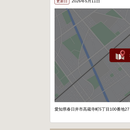
2026年5月11日
更新日
愛知県春日井市高蔵寺町5丁目100番地27