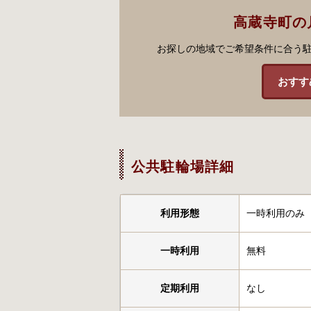
高蔵寺町の
お探しの地域でご希望条件に合う
おすす
公共駐輪場詳細
利用形態
一時利用のみ
一時利用
無料
定期利用
なし