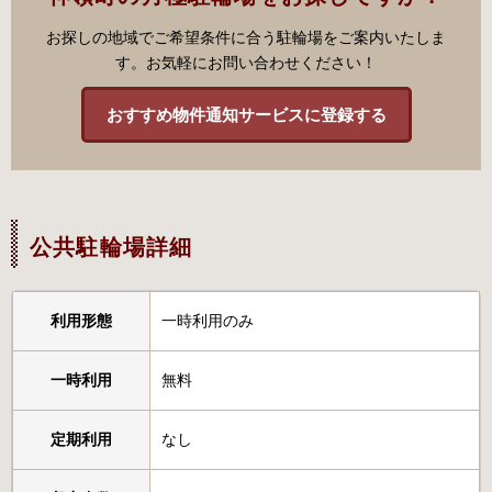
お探しの地域でご希望条件に合う駐輪場をご案内いたしま
す。お気軽にお問い合わせください！
おすすめ物件通知サービスに登録する
公共駐輪場詳細
利用形態
一時利用のみ
一時利用
無料
定期利用
なし