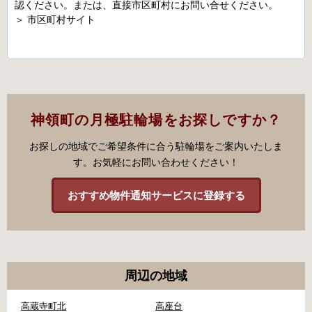
認ください。または、直接市区町村にお問い合せください。
＞
市区町村サイト
神領町の月極駐輪場をお探しですか？
お探しの地域でご希望条件に合う駐輪場をご案内いたしま
す。お気軽にお問い合わせください！
おすすめ物件通知サービスに登録する
周辺の地域
高蔵寺町北
高座台