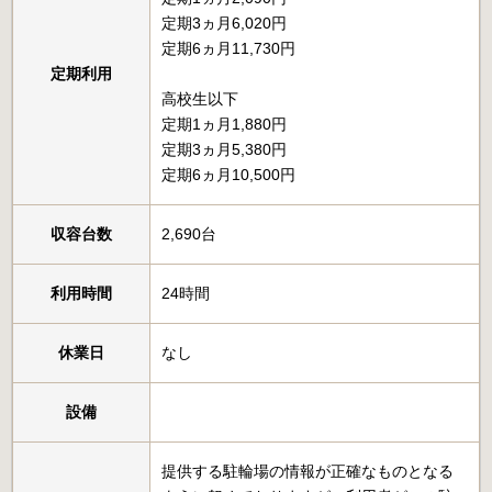
定期3ヵ月6,020円
定期6ヵ月11,730円
定期利用
高校生以下
定期1ヵ月1,880円
定期3ヵ月5,380円
定期6ヵ月10,500円
収容台数
2,690台
利用時間
24時間
休業日
なし
設備
提供する駐輪場の情報が正確なものとなる