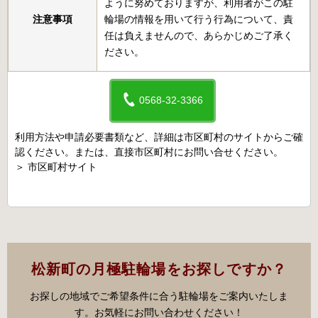
ように努めておりますが、利用者がこの駐
注意事項
輪場の情報を用いて行う行為について、責
任は負えませんので、あらかじめご了承く
ださい。
0568-32-3366
利用方法や申請必要書類など、詳細は市区町村のサイトからご確
認ください。または、直接市区町村にお問い合せください。
＞
市区町村サイト
松新町の月極駐輪場をお探しですか？
お探しの地域でご希望条件に合う駐輪場をご案内いたしま
す。お気軽にお問い合わせください！