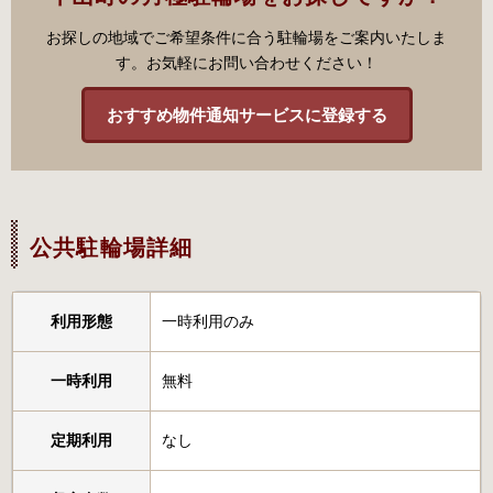
お探しの地域でご希望条件に合う駐輪場をご案内いたしま
す。お気軽にお問い合わせください！
おすすめ物件通知サービスに登録する
公共駐輪場詳細
利用形態
一時利用のみ
一時利用
無料
定期利用
なし