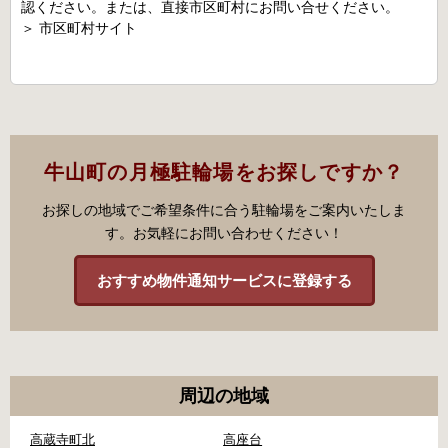
認ください。または、直接市区町村にお問い合せください。
＞
市区町村サイト
牛山町の月極駐輪場をお探しですか？
お探しの地域でご希望条件に合う駐輪場をご案内いたしま
す。お気軽にお問い合わせください！
おすすめ物件通知サービスに登録する
周辺の地域
高蔵寺町北
高座台