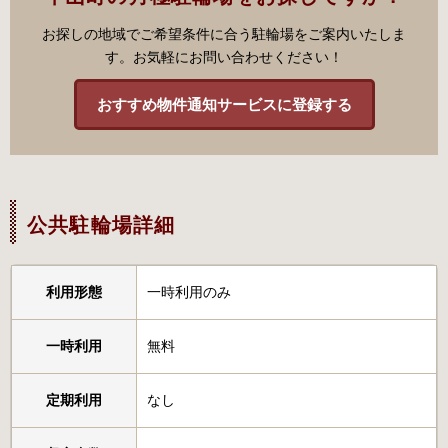
お探しの地域でご希望条件に合う駐輪場をご案内いたしま
す。お気軽にお問い合わせください！
おすすめ物件通知サービスに登録する
公共駐輪場詳細
利用形態
一時利用のみ
一時利用
無料
定期利用
なし