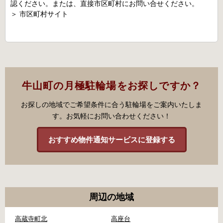
認ください。または、直接市区町村にお問い合せください。
＞
市区町村サイト
牛山町の月極駐輪場をお探しですか？
お探しの地域でご希望条件に合う駐輪場をご案内いたしま
す。お気軽にお問い合わせください！
おすすめ物件通知サービスに登録する
周辺の地域
高蔵寺町北
高座台