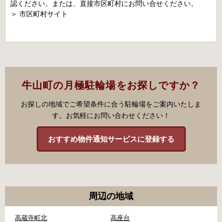
認ください。または、直接市区町村にお問い合せください。
＞
市区町村サイト
牛山町の月極駐輪場をお探しですか？
お探しの地域でご希望条件に合う駐輪場をご案内いたしま
す。お気軽にお問い合わせください！
おすすめ物件通知サービスに登録する
周辺の地域
高蔵寺町北
高座台