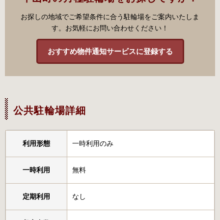
お探しの地域でご希望条件に合う駐輪場をご案内いたしま
す。お気軽にお問い合わせください！
おすすめ物件通知サービスに登録する
公共駐輪場詳細
利用形態
一時利用のみ
一時利用
無料
定期利用
なし