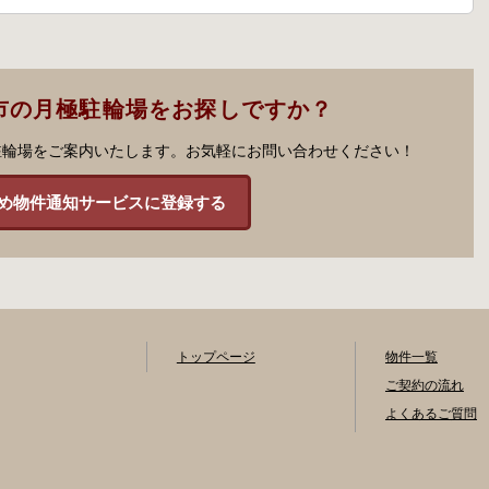
市の月極駐輪場をお探しですか？
駐輪場をご案内いたします。お気軽にお問い合わせください！
め物件通知サービスに登録する
トップページ
物件一覧
ご契約の流れ
よくあるご質問