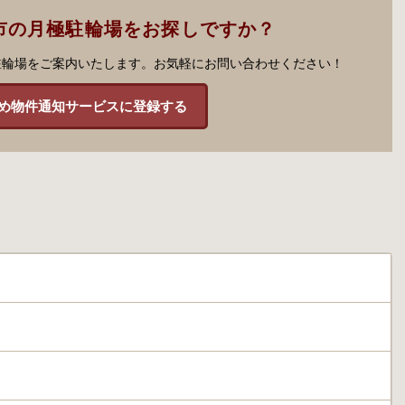
市の月極駐輪場をお探しですか？
駐輪場をご案内いたします。お気軽にお問い合わせください！
め物件通知サービスに登録する