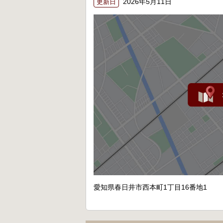
2026年5月11日
更新日
愛知県春日井市西本町1丁目16番地1