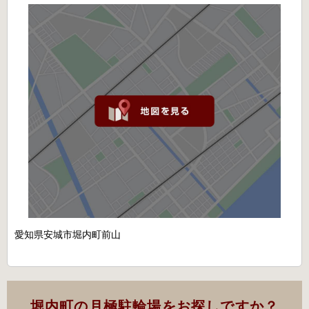
愛知県安城市堀内町前山
堀内町の月極駐輪場をお探しですか？