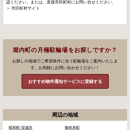
認ください。または、直接市区町村にお問い合せください。
＞
市区町村サイト
堀内町の月極駐輪場をお探しですか？
お探しの地域でご希望条件に合う駐輪場をご案内いたしま
す。お気軽にお問い合わせください！
おすすめ物件通知サービスに登録する
周辺の地域
昭和町-安城市
御幸本町