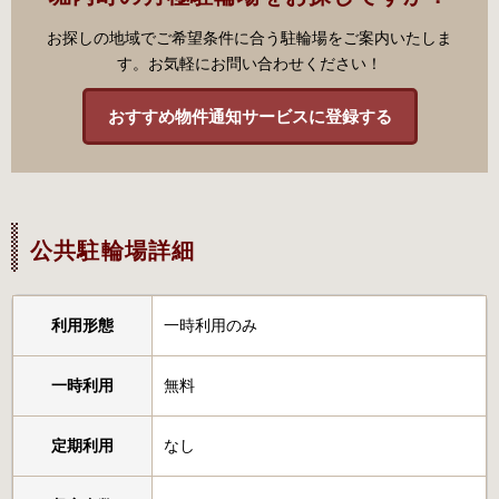
お探しの地域でご希望条件に合う駐輪場をご案内いたしま
す。お気軽にお問い合わせください！
おすすめ物件通知サービスに登録する
公共駐輪場詳細
利用形態
一時利用のみ
一時利用
無料
定期利用
なし