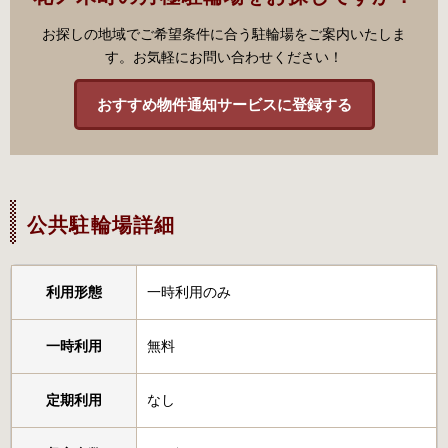
お探しの地域でご希望条件に合う駐輪場をご案内いたしま
す。お気軽にお問い合わせください！
おすすめ物件通知サービスに登録する
公共駐輪場詳細
利用形態
一時利用のみ
一時利用
無料
定期利用
なし