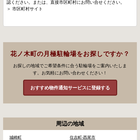
認ください。または、直接市区町村にお問い合せください。
＞
市区町村サイト
花ノ木町の月極駐輪場をお探しですか？
お探しの地域でご希望条件に合う駐輪場をご案内いたしま
す。お気軽にお問い合わせください！
おすすめ物件通知サービスに登録する
周辺の地域
城崎町
住吉町-西尾市