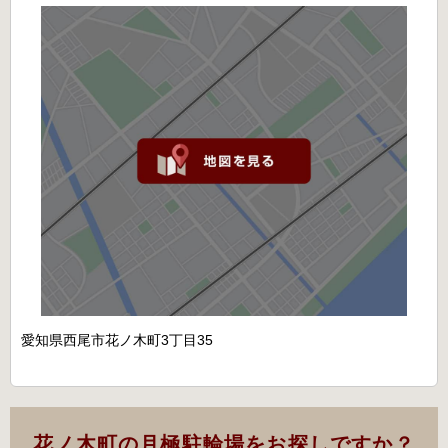
愛知県西尾市花ノ木町3丁目35
花ノ木町の月極駐輪場をお探しですか？