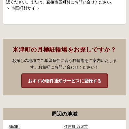
認ください。または、直接市区町村にお問い合せください。
＞
市区町村サイト
米津町の月極駐輪場をお探しですか？
お探しの地域でご希望条件に合う駐輪場をご案内いたしま
す。お気軽にお問い合わせください！
おすすめ物件通知サービスに登録する
周辺の地域
城崎町
住吉町-西尾市