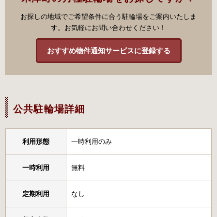
お探しの地域でご希望条件に合う駐輪場をご案内いたしま
す。お気軽にお問い合わせください！
おすすめ物件通知サービスに登録する
公共駐輪場詳細
利用形態
一時利用のみ
一時利用
無料
定期利用
なし