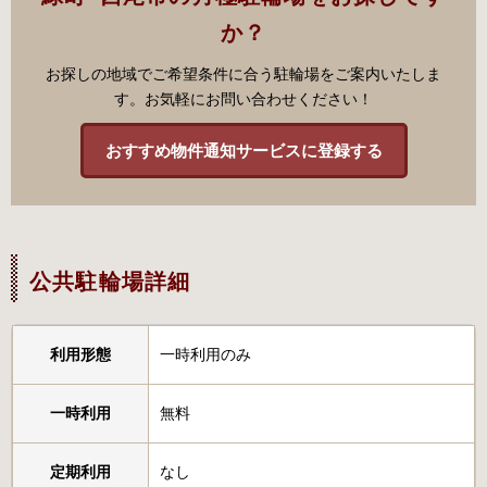
か？
お探しの地域でご希望条件に合う駐輪場をご案内いたしま
す。お気軽にお問い合わせください！
おすすめ物件通知サービスに登録する
公共駐輪場詳細
利用形態
一時利用のみ
一時利用
無料
定期利用
なし