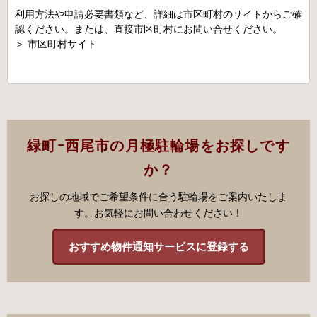
利用方法や申請必要書類など、詳細は市区町村のサイトからご確
認ください。または、直接市区町村にお問い合せください。
＞
市区町村サイト
緑町ｰ西尾市の月極駐輪場をお探しです
か？
お探しの地域でご希望条件に合う駐輪場をご案内いたしま
す。お気軽にお問い合わせください！
おすすめ物件通知サービスに登録する