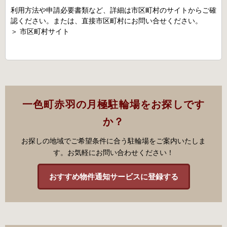
利用方法や申請必要書類など、詳細は市区町村のサイトからご確
認ください。または、直接市区町村にお問い合せください。
＞
市区町村サイト
一色町赤羽の月極駐輪場をお探しです
か？
お探しの地域でご希望条件に合う駐輪場をご案内いたしま
す。お気軽にお問い合わせください！
おすすめ物件通知サービスに登録する