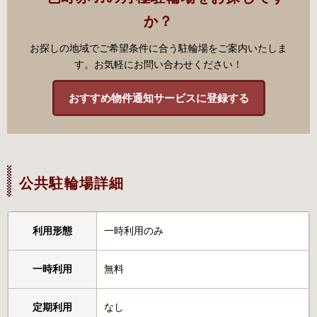
か？
お探しの地域でご希望条件に合う駐輪場をご案内いたしま
す。お気軽にお問い合わせください！
おすすめ物件通知サービスに登録する
公共駐輪場詳細
利用形態
一時利用のみ
一時利用
無料
定期利用
なし