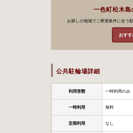
一色町松木島
お探しの地域でご希望条件に合う
おすす
公共駐輪場詳細
利用形態
一時利用のみ
一時利用
無料
定期利用
なし