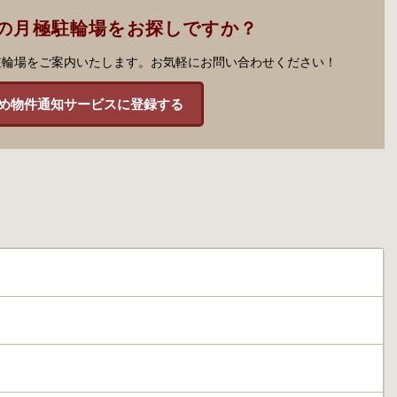
の月極駐輪場をお探しですか？
駐輪場をご案内いたします。お気軽にお問い合わせください！
め物件通知サービスに登録する