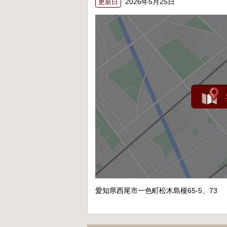
2026年5月25日
更新日
愛知県西尾市一色町松木島榎65-5、73