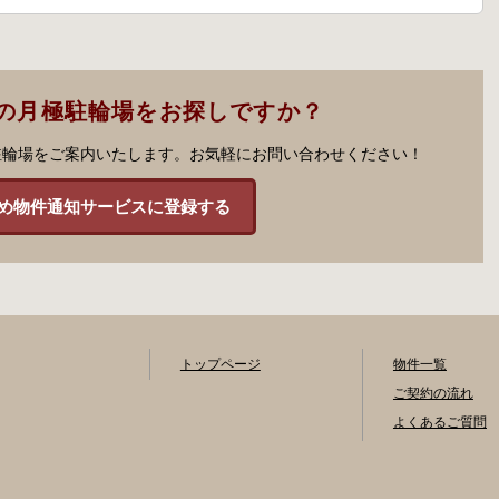
の月極駐輪場をお探しですか？
駐輪場をご案内いたします。お気軽にお問い合わせください！
め物件通知サービスに登録する
トップページ
物件一覧
ご契約の流れ
よくあるご質問