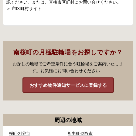
認ください。または、直接市区町村にお問い合せください。
＞
市区町村サイト
南桜町の月極駐輪場をお探しですか？
お探しの地域でご希望条件に合う駐輪場をご案内いたしま
す。お気軽にお問い合わせください！
おすすめ物件通知サービスに登録する
周辺の地域
桜町-刈谷市
相生町-刈谷市