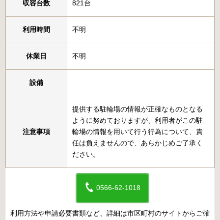
収容台数
821台
利用時間
不明
休業日
不明
設備
提供する駐輪場の情報が正確なものとなる
ように努めておりますが、利用者がこの駐
注意事項
輪場の情報を用いて行う行為について、責
任は負えませんので、あらかじめご了承く
ださい。
0566-62-1018
利用方法や申請必要書類など、詳細は市区町村のサイトからご確