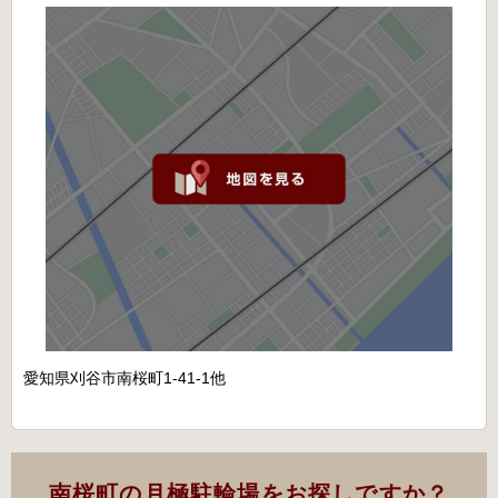
愛知県刈谷市南桜町1-41-1他
南桜町の月極駐輪場をお探しですか？