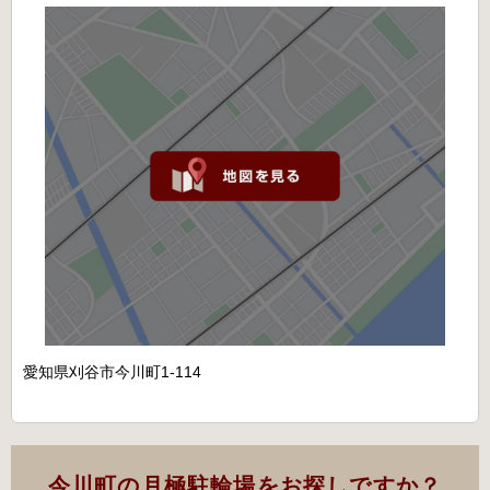
愛知県刈谷市今川町1-114
今川町の月極駐輪場をお探しですか？