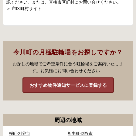
認ください。または、直接市区町村にお問い合せください。
＞
市区町村サイト
今川町の月極駐輪場をお探しですか？
お探しの地域でご希望条件に合う駐輪場をご案内いたしま
す。お気軽にお問い合わせください！
おすすめ物件通知サービスに登録する
周辺の地域
桜町-刈谷市
相生町-刈谷市