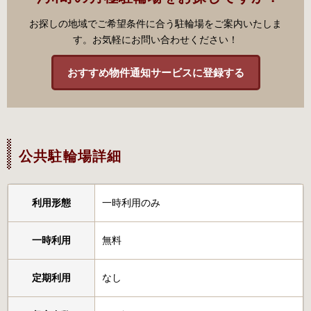
お探しの地域でご希望条件に合う駐輪場をご案内いたしま
す。お気軽にお問い合わせください！
おすすめ物件通知サービスに登録する
公共駐輪場詳細
利用形態
一時利用のみ
一時利用
無料
定期利用
なし