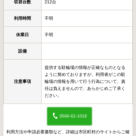
収容台数
212台
利用時間
不明
休業日
不明
設備
提供する駐輪場の情報が正確なものとなる
ように努めておりますが、利用者がこの駐
注意事項
輪場の情報を用いて行う行為について、責
任は負えませんので、あらかじめご了承く
ださい。
0566-62-1018
利用方法や申請必要書類など、詳細は市区町村のサイトからご確