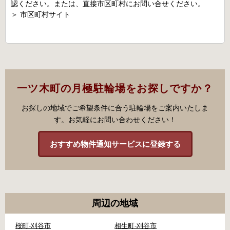
認ください。または、直接市区町村にお問い合せください。
＞
市区町村サイト
一ツ木町の月極駐輪場をお探しですか？
お探しの地域でご希望条件に合う駐輪場をご案内いたしま
す。お気軽にお問い合わせください！
おすすめ物件通知サービスに登録する
周辺の地域
桜町-刈谷市
相生町-刈谷市