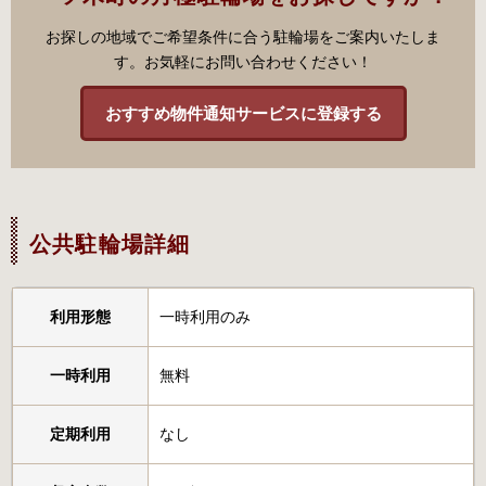
お探しの地域でご希望条件に合う駐輪場をご案内いたしま
す。お気軽にお問い合わせください！
おすすめ物件通知サービスに登録する
公共駐輪場詳細
利用形態
一時利用のみ
一時利用
無料
定期利用
なし