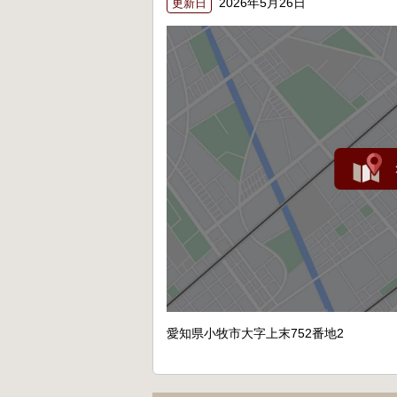
2026年5月26日
更新日
愛知県小牧市大字上末752番地2