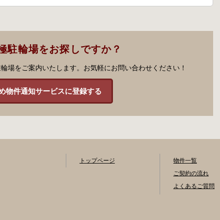
極駐輪場をお探しですか？
駐輪場をご案内いたします。お気軽にお問い合わせください！
め物件通知サービスに登録する
トップページ
物件一覧
ご契約の流れ
よくあるご質問