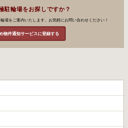
極駐輪場をお探しですか？
駐輪場をご案内いたします。お気軽にお問い合わせください！
め物件通知サービスに登録する