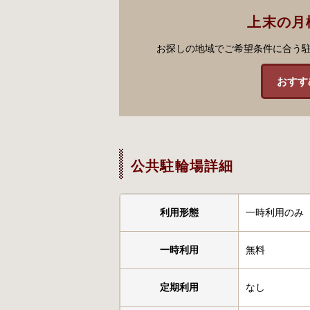
上末の月
お探しの地域でご希望条件に合う
おすす
公共駐輪場詳細
利用形態
一時利用のみ
一時利用
無料
定期利用
なし