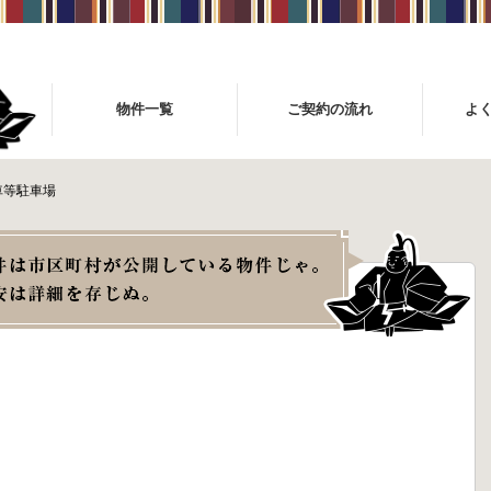
物件一覧
ご契約の流れ
よ
車等駐車場