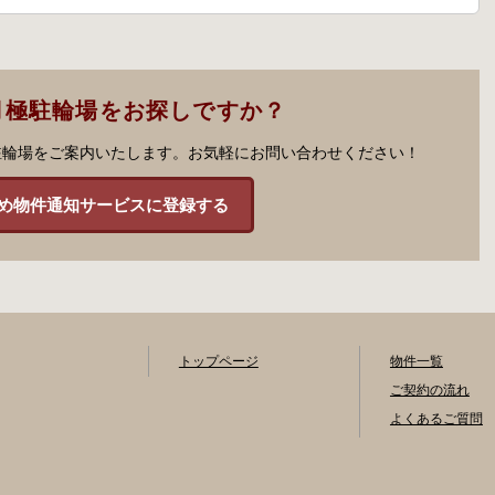
月極駐輪場をお探しですか？
駐輪場をご案内いたします。お気軽にお問い合わせください！
め物件通知サービスに登録する
トップページ
物件一覧
ご契約の流れ
よくあるご質問