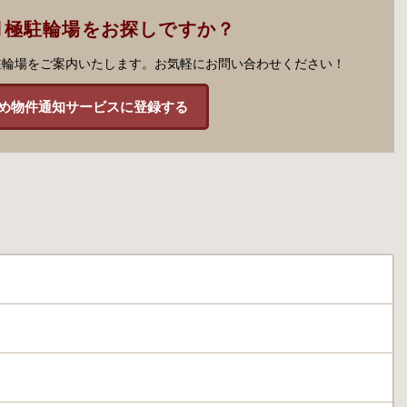
月極駐輪場をお探しですか？
駐輪場をご案内いたします。お気軽にお問い合わせください！
め物件通知サービスに登録する