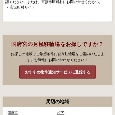
認ください。または、直接市区町村にお問い合せください。
＞
市区町村サイト
国府宮の月極駐輪場をお探しですか？
お探しの地域でご希望条件に合う駐輪場をご案内いたしま
す。お気軽にお問い合わせください！
おすすめ物件通知サービスに登録する
周辺の地域
国府宮
松下