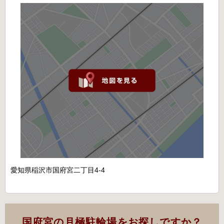
愛知県稲沢市国府宮二丁目4-4
国府宮の月極駐輪場をお探しですか？