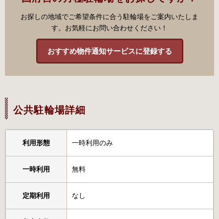
お探しの地域でご希望条件に合う駐輪場をご案内いたしま
す。お気軽にお問い合わせください！
おすすめ物件通知サービスに登録する
公共駐輪場詳細
利用形態
一時利用のみ
一時利用
無料
定期利用
なし