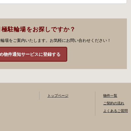
月極駐輪場をお探しですか？
駐輪場をご案内いたします。お気軽にお問い合わせください！
め物件通知サービスに登録する
トップページ
物件一覧
ご契約の流れ
よくあるご質問