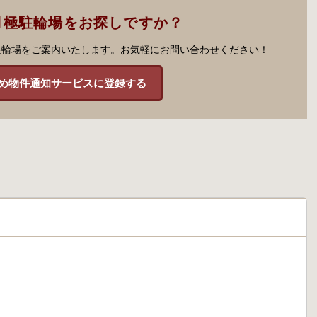
月極駐輪場をお探しですか？
駐輪場をご案内いたします。お気軽にお問い合わせください！
め物件通知サービスに登録する