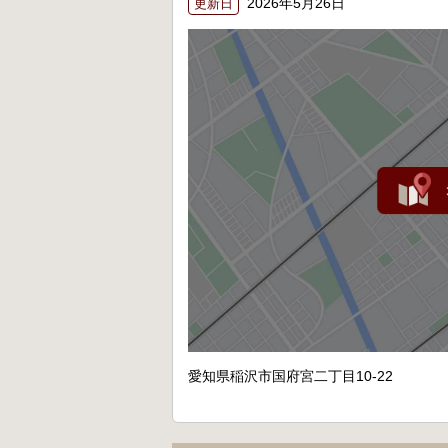
2026年5月26日
更新日
愛知県稲沢市国府宮二丁目10-22