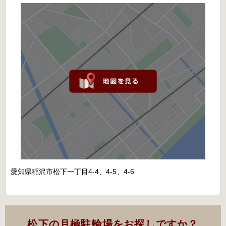
愛知県稲沢市松下一丁目4-4、4-5、4-6
松下の月極駐輪場をお探しですか？