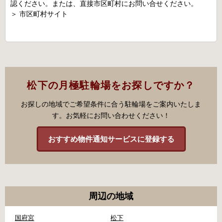
認ください。または、直接市区町村にお問い合せください。
＞
市区町村サイト
松下の月極駐輪場をお探しですか？
お探しの地域でご希望条件に合う駐輪場をご案内いたしま
す。お気軽にお問い合わせください！
おすすめ物件通知サービスに登録する
周辺の地域
国府宮
松下