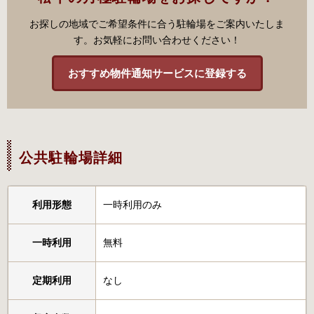
お探しの地域でご希望条件に合う駐輪場をご案内いたしま
す。お気軽にお問い合わせください！
おすすめ物件通知サービスに登録する
公共駐輪場詳細
利用形態
一時利用のみ
一時利用
無料
定期利用
なし