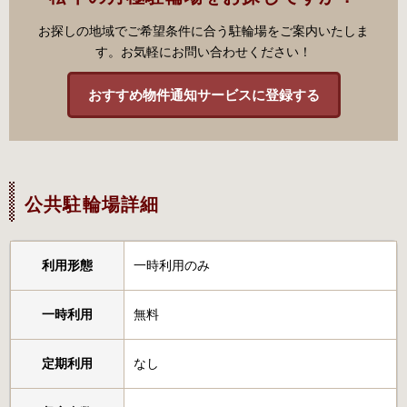
お探しの地域でご希望条件に合う駐輪場をご案内いたしま
す。お気軽にお問い合わせください！
おすすめ物件通知サービスに登録する
公共駐輪場詳細
利用形態
一時利用のみ
一時利用
無料
定期利用
なし