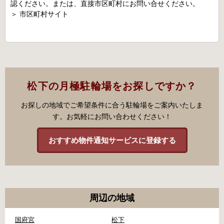
認ください。または、直接市区町村にお問い合せください。
＞
市区町村サイト
松下の月極駐輪場をお探しですか？
お探しの地域でご希望条件に合う駐輪場をご案内いたしま
す。お気軽にお問い合わせください！
おすすめ物件通知サービスに登録する
周辺の地域
国府宮
松下