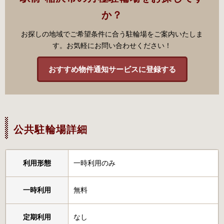
か？
お探しの地域でご希望条件に合う駐輪場をご案内いたしま
す。お気軽にお問い合わせください！
おすすめ物件通知サービスに登録する
公共駐輪場詳細
利用形態
一時利用のみ
一時利用
無料
定期利用
なし