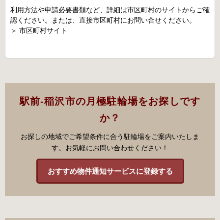
利用方法や申請必要書類など、詳細は市区町村のサイトからご確
認ください。または、直接市区町村にお問い合せください。
＞
市区町村サイト
駅前-稲沢市の月極駐輪場をお探しです
か？
お探しの地域でご希望条件に合う駐輪場をご案内いたしま
す。お気軽にお問い合わせください！
おすすめ物件通知サービスに登録する