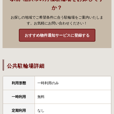
か？
お探しの地域でご希望条件に合う駐輪場をご案内いたしま
す。お気軽にお問い合わせください！
おすすめ物件通知サービスに登録する
公共駐輪場詳細
利用形態
一時利用のみ
一時利用
無料
定期利用
なし