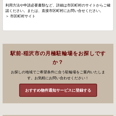
利用方法や申請必要書類など、詳細は市区町村のサイトからご確
認ください。または、直接市区町村にお問い合せください。
＞
市区町村サイト
駅前-稲沢市の月極駐輪場をお探しです
か？
お探しの地域でご希望条件に合う駐輪場をご案内いたしま
す。お気軽にお問い合わせください！
おすすめ物件通知サービスに登録する