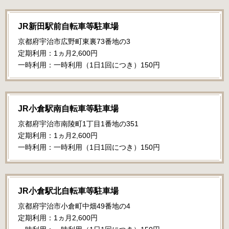
JR新田駅前自転車等駐車場
京都府宇治市広野町東裏73番地の3
定期利用：1ヵ月2,600円
一時利用：一時利用（1日1回につき）150円
JR小倉駅南自転車等駐車場
京都府宇治市南陵町1丁目1番地の351
定期利用：1ヵ月2,600円
一時利用：一時利用（1日1回につき）150円
JR小倉駅北自転車等駐車場
京都府宇治市小倉町中畑49番地の4
定期利用：1ヵ月2,600円