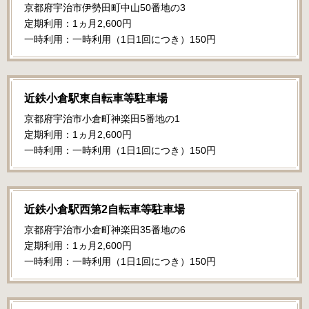
京都府宇治市伊勢田町中山50番地の3
定期利用：1ヵ月2,600円
一時利用：一時利用（1日1回につき）150円
近鉄小倉駅東自転車等駐車場
京都府宇治市小倉町神楽田5番地の1
定期利用：1ヵ月2,600円
一時利用：一時利用（1日1回につき）150円
近鉄小倉駅西第2自転車等駐車場
京都府宇治市小倉町神楽田35番地の6
定期利用：1ヵ月2,600円
一時利用：一時利用（1日1回につき）150円