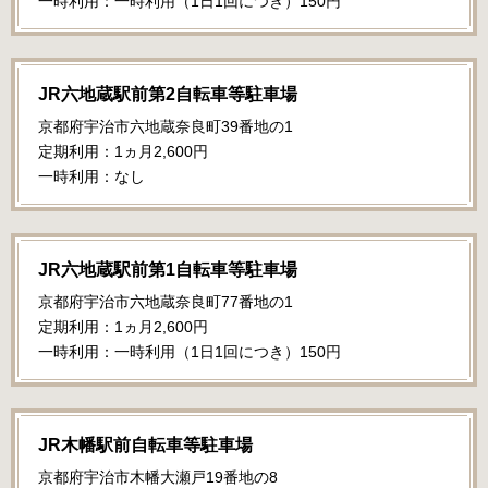
一時利用：一時利用（1日1回につき）150円
JR六地蔵駅前第2自転車等駐車場
京都府宇治市六地蔵奈良町39番地の1
定期利用：1ヵ月2,600円
一時利用：なし
JR六地蔵駅前第1自転車等駐車場
京都府宇治市六地蔵奈良町77番地の1
定期利用：1ヵ月2,600円
一時利用：一時利用（1日1回につき）150円
JR木幡駅前自転車等駐車場
京都府宇治市木幡大瀬戸19番地の8