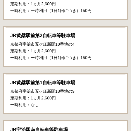
定期利用：1ヵ月2,600円
一時利用：一時利用（1日1回につき）150円
JR黄檗駅前第2自転車等駐車場
京都府宇治市五ケ庄新開18番地の4
定期利用：1ヵ月2,600円
一時利用：一時利用（1日1回につき）150円
JR黄檗駅前第1自転車等駐車場
京都府宇治市五ケ庄新開18番地の9
定期利用：1ヵ月2,600円
一時利用：なし
JR宇治駅南自転車等駐車場