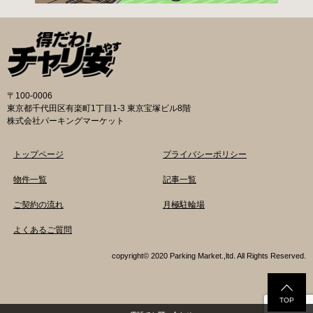
〒100-0006
東京都千代田区有楽町1丁目1-3 東京宝塚ビル8階
株式会社パーキングマーケット
トップページ
プライバシーポリシー
物件一覧
記事一覧
ご契約の流れ
月極駐輪場
よくあるご質問
copyright© 2020 Parking Market.,ltd. All Rights Reserved.
TOP