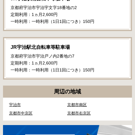
京都府宇治市宇治宇文字18番地の2
定期利用：1ヵ月2,600円
一時利用：一時利用（1日1回につき）150円
JR宇治駅北自転車等駐車場
京都府宇治市宇治戸ノ内2番地の7
定期利用：1ヵ月2,600円
一時利用：一時利用（1日1回につき）150円
周辺の地域
宇治市
京都市南区
京都市中京区
京都市右京区