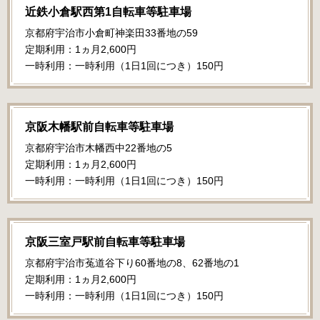
近鉄小倉駅西第1自転車等駐車場
京都府宇治市小倉町神楽田33番地の59
定期利用：1ヵ月2,600円
一時利用：一時利用（1日1回につき）150円
京阪木幡駅前自転車等駐車場
京都府宇治市木幡西中22番地の5
定期利用：1ヵ月2,600円
一時利用：一時利用（1日1回につき）150円
京阪三室戸駅前自転車等駐車場
京都府宇治市菟道谷下り60番地の8、62番地の1
定期利用：1ヵ月2,600円
一時利用：一時利用（1日1回につき）150円