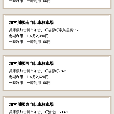
一時利用：一時利用160円
加古川駅南自転車駐車場
兵庫県加古川市加古川町篠原町字鳥居裏11-5
定期利用：1ヵ月2,390円
一時利用：一時利用160円
加古川駅西自転車駐車場
兵庫県加古川市加古川町篠原町78-2
定期利用：1ヵ月2,620円
一時利用：一時利用160円
加古川駅東自転車駐車場
兵庫県加古川市加古川町溝之口503-1