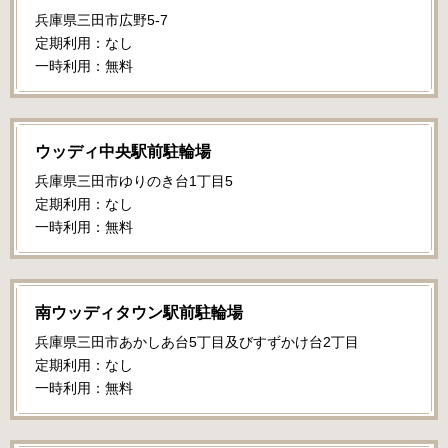
兵庫県三田市広野5-7
定期利用：なし
一時利用：無料
ウッディ中央駅前駐輪場
兵庫県三田市ゆりのき台1丁目5
定期利用：なし
一時利用：無料
南ウッディタウン駅前駐輪場
兵庫県三田市あかしあ台5丁目及びすずかけ台2丁目
定期利用：なし
一時利用：無料