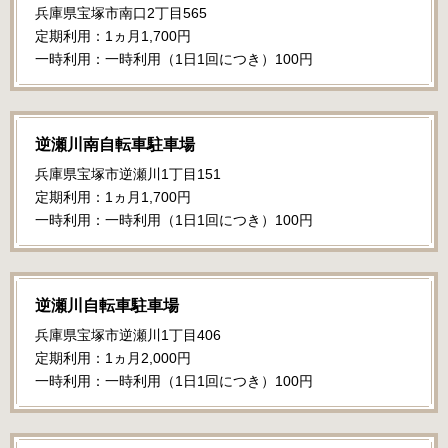
兵庫県宝塚市南口2丁目565
定期利用：1ヵ月1,700円
一時利用：一時利用（1日1回につき）100円
逆瀬川南自転車駐車場
兵庫県宝塚市逆瀬川1丁目151
定期利用：1ヵ月1,700円
一時利用：一時利用（1日1回につき）100円
逆瀬川自転車駐車場
兵庫県宝塚市逆瀬川1丁目406
定期利用：1ヵ月2,000円
一時利用：一時利用（1日1回につき）100円