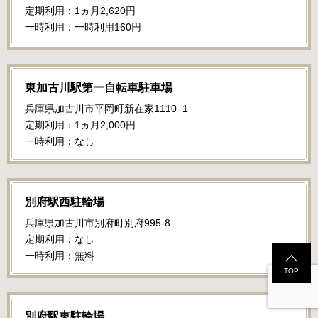
定期利用：1ヵ月2,620円
一時利用：一時利用160円
東加古川駅第一自転車駐車場
兵庫県加古川市平岡町新在家1110−1
定期利用：1ヵ月2,000円
一時利用：なし
別府駅西駐輪場
兵庫県加古川市別府町別府995-8
定期利用：なし
一時利用：無料
TOP
別府駅東駐輪場