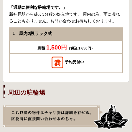
「通勤に便利な駐輪場です。」
新神戸駅から徒歩3分程の好立地です。 屋内の為、雨に濡れ
ることもありません。お問い合わせお待ちしております。
屋内2段ラック式
1
1,500円
月額
（税込 1,650円）
予約受付中
周辺の駐輪場