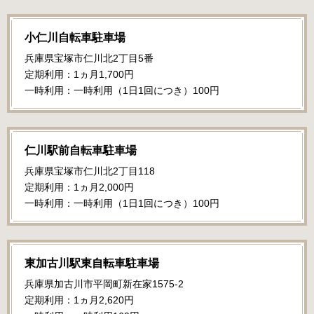
小仁川自転車駐車場
兵庫県宝塚市仁川北2丁目5番
定期利用：1ヵ月1,700円
一時利用：一時利用（1日1回につき）100円
仁川駅前自転車駐車場
兵庫県宝塚市仁川北2丁目118
定期利用：1ヵ月2,000円
一時利用：一時利用（1日1回につき）100円
東加古川駅東自転車駐車場
兵庫県加古川市平岡町新在家1575-2
定期利用：1ヵ月2,620円