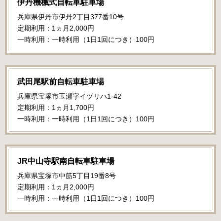
伊丹機械式自転車駐車場
兵庫県伊丹市伊丹2丁目377番10号
定期利用：1ヵ月2,000円
一時利用：一時利用（1日1回につき）100円
武田尾駅前自転車駐車場
兵庫県宝塚市玉瀬字イヅリハ1-42
定期利用：1ヵ月1,700円
一時利用：一時利用（1日1回につき）100円
JR中山寺駅南自転車駐車場
兵庫県宝塚市中筋5丁目19番8号
定期利用：1ヵ月2,000円
一時利用：一時利用（1日1回につき）100円