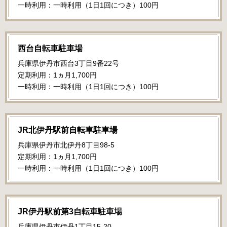
一時利用：一時利用（1日1回につき）100円
西台自転車駐車場
兵庫県伊丹市西台3丁目9番22号
定期利用：1ヵ月1,700円
一時利用：一時利用（1日1回につき）100円
JR北伊丹駅前自転車駐車場
兵庫県伊丹市北伊丹8丁目98-5
定期利用：1ヵ月1,700円
一時利用：一時利用（1日1回につき）100円
JR伊丹駅前第3自転車駐車場
兵庫県伊丹市伊丹1丁目15-20