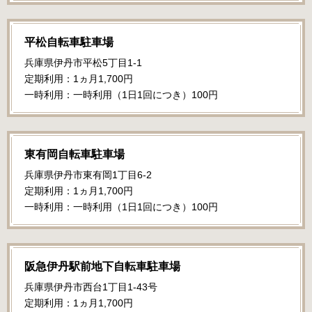
平松自転車駐車場
兵庫県伊丹市平松5丁目1-1
定期利用：1ヵ月1,700円
一時利用：一時利用（1日1回につき）100円
東有岡自転車駐車場
兵庫県伊丹市東有岡1丁目6-2
定期利用：1ヵ月1,700円
一時利用：一時利用（1日1回につき）100円
阪急伊丹駅前地下自転車駐車場
兵庫県伊丹市西台1丁目1-43号
定期利用：1ヵ月1,700円