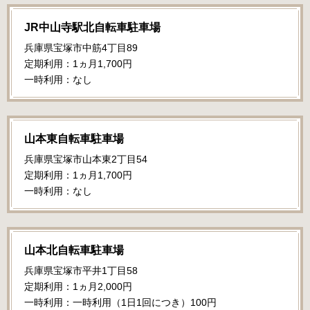
JR中山寺駅北自転車駐車場
兵庫県宝塚市中筋4丁目89
定期利用：1ヵ月1,700円
一時利用：なし
山本東自転車駐車場
兵庫県宝塚市山本東2丁目54
定期利用：1ヵ月1,700円
一時利用：なし
山本北自転車駐車場
兵庫県宝塚市平井1丁目58
定期利用：1ヵ月2,000円
一時利用：一時利用（1日1回につき）100円