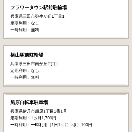
フラワータウン駅前駐輪場
兵庫県三田市弥生が丘1丁目1
定期利用：なし
一時利用：無料
横山駅前駐輪場
兵庫県三田市南が丘2丁目
定期利用：なし
一時利用：無料
船原自転車駐車場
兵庫県伊丹市船原1丁目1番1号
定期利用：1ヵ月1,700円
一時利用：一時利用（1日1回につき）100円