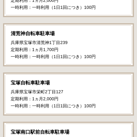
定期利用：1ヵ月2,000円
一時利用：一時利用（1日1回につき）100円
清荒神自転車駐車場
兵庫県宝塚市清荒神1丁目239
定期利用：1ヵ月1,700円
一時利用：一時利用（1日1回につき）100円
宝塚自転車駐車場
兵庫県宝塚市栄町2丁目127
定期利用：1ヵ月2,000円
一時利用：一時利用（1日1回につき）100円
宝塚南口駅前自転車駐車場