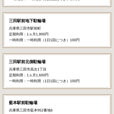
三田駅前地下駐輪場
兵庫県三田市駅前町
定期利用：1ヵ月1,800円
一時利用：一時利用（1日1回につき）100円
三田駅前北側駐輪場
兵庫県三田市高次1丁目
定期利用：1ヵ月1,600円
一時利用：一時利用（1日1回につき）100円
藍本駅前駐輪場
兵庫県三田市藍本952番地6