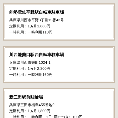
能勢電鉄平野駅自転車駐車場
兵庫県川西市平野3丁目15番43号
定期利用：1ヵ月1,880円
一時利用：一時利用110円
川西能勢口駅西自転車駐車場
兵庫県川西市栄町1024-1
定期利用：1ヵ月2,300円
一時利用：一時利用160円
新三田駅前駐輪場
兵庫県三田市福島455番地9
定期利用：1ヵ月1,800円
一時利用：一時利用（1日1回につき）100円