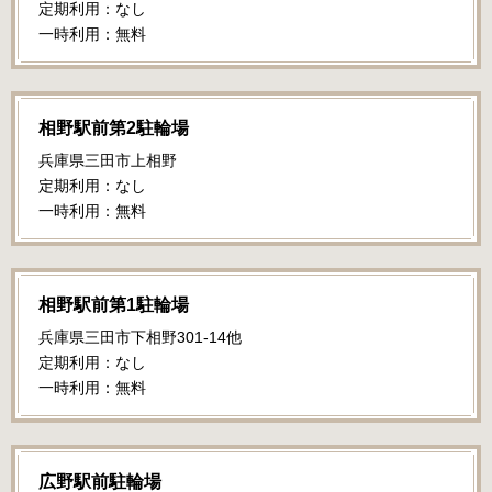
定期利用：なし
一時利用：無料
相野駅前第2駐輪場
兵庫県三田市上相野
定期利用：なし
一時利用：無料
相野駅前第1駐輪場
兵庫県三田市下相野301-14他
定期利用：なし
一時利用：無料
広野駅前駐輪場