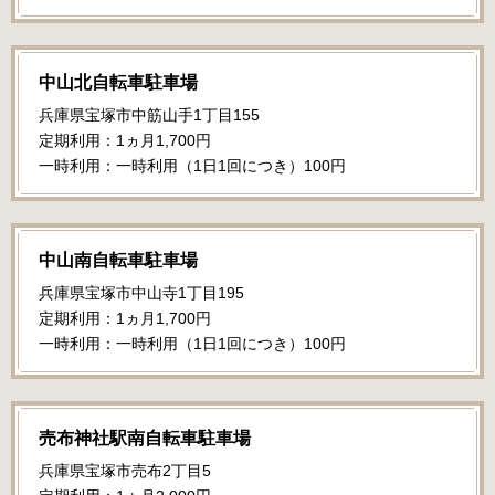
中山北自転車駐車場
兵庫県宝塚市中筋山手1丁目155
定期利用：1ヵ月1,700円
一時利用：一時利用（1日1回につき）100円
中山南自転車駐車場
兵庫県宝塚市中山寺1丁目195
定期利用：1ヵ月1,700円
一時利用：一時利用（1日1回につき）100円
売布神社駅南自転車駐車場
兵庫県宝塚市売布2丁目5