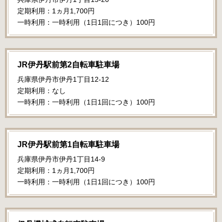
定期利用：1ヵ月1,700円
一時利用：一時利用（1日1回につき）100円
JR伊丹駅前第2自転車駐車場
兵庫県伊丹市伊丹1丁目12-12
定期利用：なし
一時利用：一時利用（1日1回につき）100円
JR伊丹駅前第1自転車駐車場
兵庫県伊丹市伊丹1丁目14-9
定期利用：1ヵ月1,700円
一時利用：一時利用（1日1回につき）100円