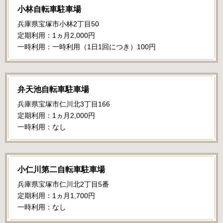
小林自転車駐車場
兵庫県宝塚市小林2丁目50
定期利用：1ヵ月2,000円
一時利用：一時利用（1日1回につき）100円
弁天池自転車駐車場
兵庫県宝塚市仁川北3丁目166
定期利用：1ヵ月2,000円
一時利用：なし
小仁川第二自転車駐車場
兵庫県宝塚市仁川北2丁目5番
定期利用：1ヵ月1,700円
一時利用：なし